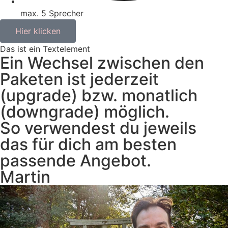
max. 5 Sprecher
Hier klicken
Das ist ein Textelement
Ein Wechsel zwischen den
Paketen ist jederzeit
(upgrade) bzw. monatlich
(downgrade) möglich.
So verwendest du jeweils
das für dich am besten
passende Angebot.
Martin