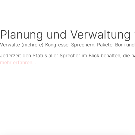
Planung und Verwaltung
Verwalte (mehrere) Kongresse, Sprechern, Pakete, Boni und 
Jederzeit den Status aller Sprecher im Blick behalten, die 
mehr erfahren...