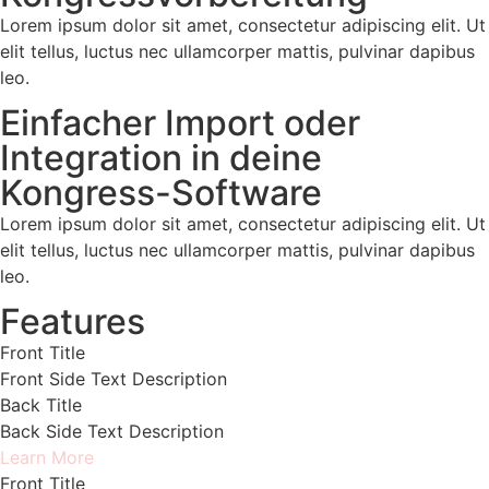
Lorem ipsum dolor sit amet, consectetur adipiscing elit. Ut
elit tellus, luctus nec ullamcorper mattis, pulvinar dapibus
leo.
Einfacher Import oder
Integration in deine
Kongress-Software
Lorem ipsum dolor sit amet, consectetur adipiscing elit. Ut
elit tellus, luctus nec ullamcorper mattis, pulvinar dapibus
leo.
Features
Front Title
Front Side Text Description
Back Title
Back Side Text Description
Learn More
Front Title