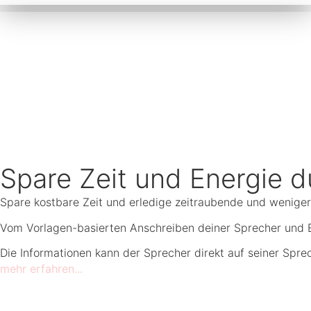
Spare Zeit und Energie 
Spare kostbare Zeit und erledige zeitraubende und weniger 
Vom Vorlagen-basierten Anschreiben deiner Sprecher und Er
Die Informationen kann der Sprecher direkt auf seiner Spre
mehr erfahren...