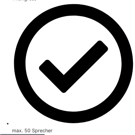
max. 50 Sprecher