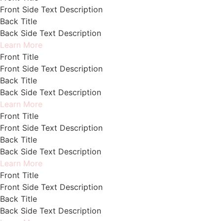
Front Side Text Description
Back Title
Back Side Text Description
Learn More
Front Title
Front Side Text Description
Back Title
Back Side Text Description
Learn More
Front Title
Front Side Text Description
Back Title
Back Side Text Description
Learn More
Front Title
Front Side Text Description
Back Title
Back Side Text Description