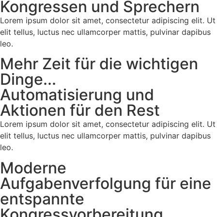
Kongressen und Sprechern
Lorem ipsum dolor sit amet, consectetur adipiscing elit. Ut
elit tellus, luctus nec ullamcorper mattis, pulvinar dapibus
leo.
Mehr Zeit für die wichtigen
Dinge...
Automatisierung und
Aktionen für den Rest
Lorem ipsum dolor sit amet, consectetur adipiscing elit. Ut
elit tellus, luctus nec ullamcorper mattis, pulvinar dapibus
leo.
Moderne
Aufgabenverfolgung für eine
entspannte
Kongressvorbereitung