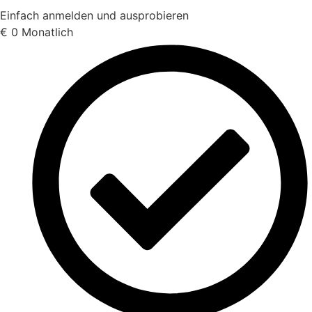
Einfach anmelden und ausprobieren
€
0
Monatlich