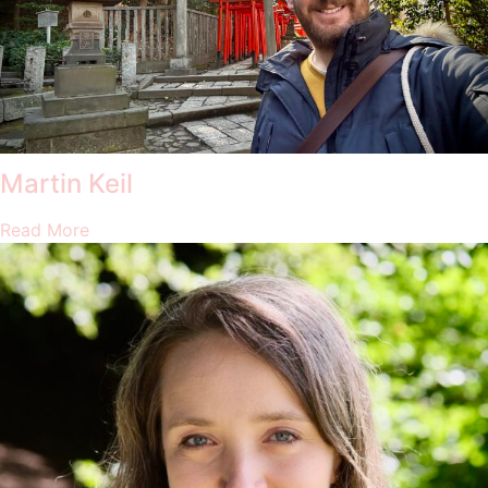
Martin Keil
Read More