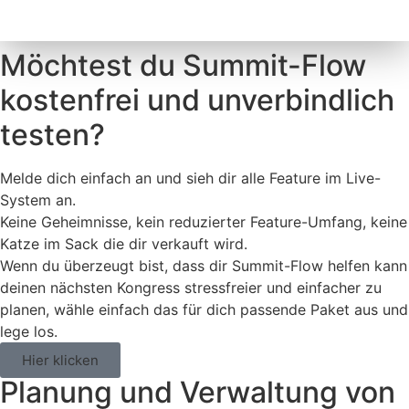
Möchtest du Summit-Flow
kostenfrei und unverbindlich
testen?
Melde dich einfach an und sieh dir alle Feature im Live-
System an.
Keine Geheimnisse, kein reduzierter Feature-Umfang, keine
Katze im Sack die dir verkauft wird.
Wenn du überzeugt bist, dass dir Summit-Flow helfen kann
deinen nächsten Kongress stressfreier und einfacher zu
planen, wähle einfach das für dich passende Paket aus und
lege los.
Hier klicken
Planung und Verwaltung von