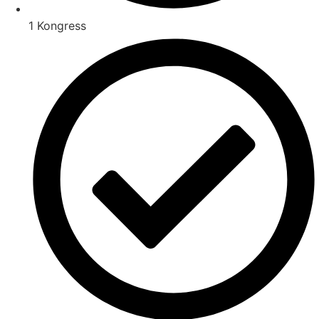
1 Kongress