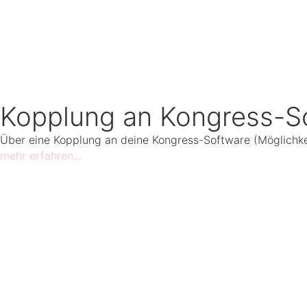
Kopplung an Kongress-S
Über eine Kopplung an deine Kongress-Software (Möglichkeit 
mehr erfahren...