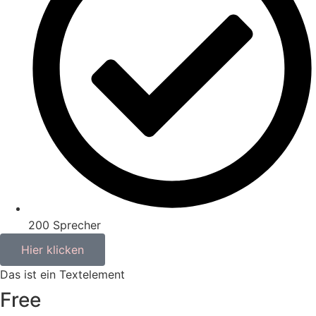
200 Sprecher
Hier klicken
Das ist ein Textelement
Free