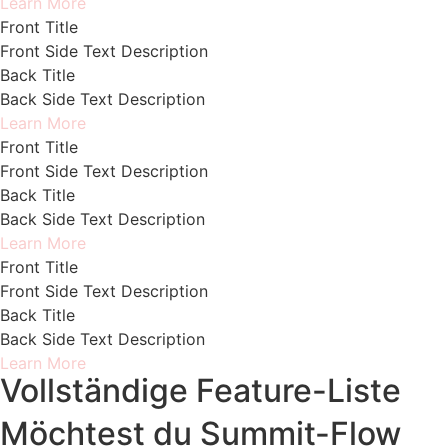
Learn More
Front Title
Front Side Text Description
Back Title
Back Side Text Description
Learn More
Front Title
Front Side Text Description
Back Title
Back Side Text Description
Learn More
Front Title
Front Side Text Description
Back Title
Back Side Text Description
Learn More
Vollständige Feature-Liste
Möchtest du Summit-Flow