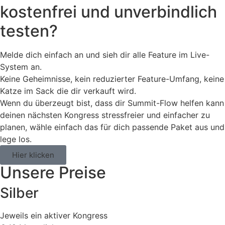
kostenfrei und unverbindlich
testen?
Melde dich einfach an und sieh dir alle Feature im Live-
System an.
Keine Geheimnisse, kein reduzierter Feature-Umfang, keine
Katze im Sack die dir verkauft wird.
Wenn du überzeugt bist, dass dir Summit-Flow helfen kann
deinen nächsten Kongress stressfreier und einfacher zu
planen, wähle einfach das für dich passende Paket aus und
lege los.
Hier klicken
Unsere Preise
Silber
Jeweils ein aktiver Kongress