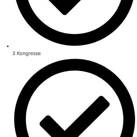
3 Kongresse