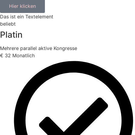
Hier klicken
Das ist ein Textelement
beliebt
Platin
Mehrere parallel aktive Kongresse
€
32
Monatlich