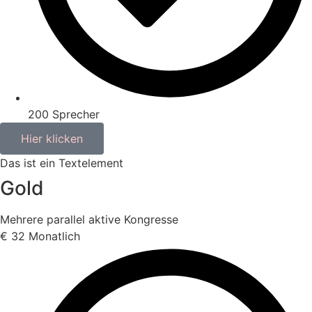
200 Sprecher
Hier klicken
Das ist ein Textelement
Gold
Mehrere parallel aktive Kongresse
€
32
Monatlich