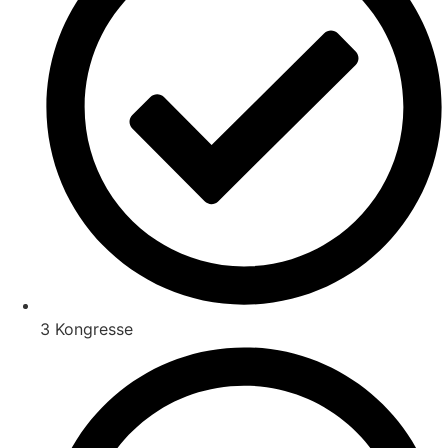
3 Kongresse