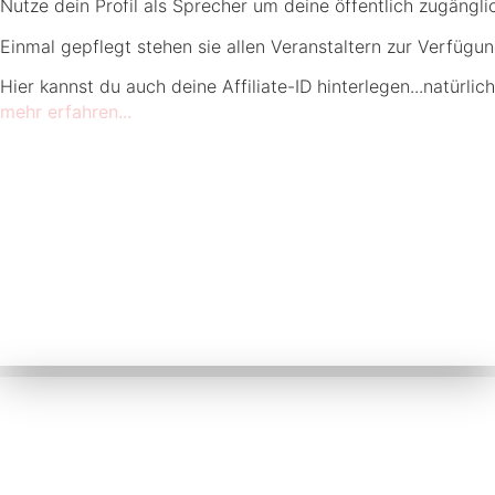
Nutze dein Profil als Sprecher um deine öffentlich zugängli
Einmal gepflegt stehen sie allen Veranstaltern zur Verfügun
Hier kannst du auch deine Affiliate-ID hinterlegen...natürli
mehr erfahren...