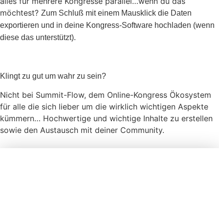
alles für mehrere Kongresse parallel…wenn du das
möchtest?
Zum Schluß mit einem Mausklick die Daten
exportieren und in deine Kongress-Software hochladen (wenn
diese das unterstützt).
Klingt zu gut um wahr zu sein?
Nicht bei Summit-Flow, dem Online-Kongress Ökosystem
für alle die sich lieber um die wirklich wichtigen Aspekte
kümmern… Hochwertige und wichtige Inhalte zu erstellen
sowie den Austausch mit deiner Community.