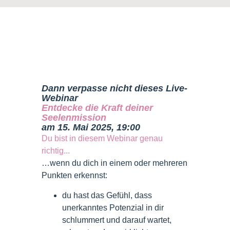
Dann verpasse nicht dieses Live-
Webinar
Entdecke die Kraft deiner
Seelenmission
am 15. Mai 2025, 19:00
Du bist in diesem Webinar genau
richtig...
…wenn du dich in einem oder mehreren
Punkten erkennst:
du hast das Gefühl, dass
unerkanntes Potenzial in dir
schlummert und darauf wartet,