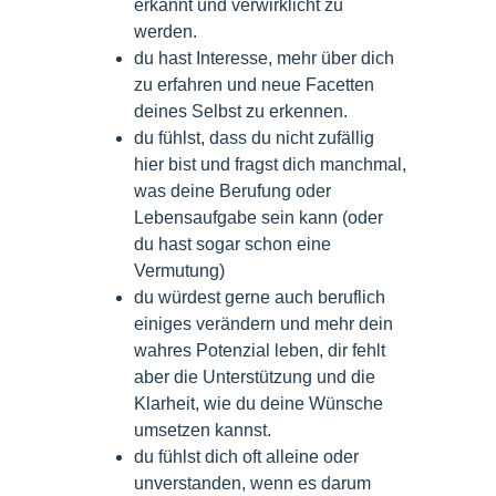
erkannt und verwirklicht zu
werden.
du hast Interesse, mehr über dich
zu erfahren und neue Facetten
deines Selbst zu erkennen.
du fühlst, dass du nicht zufällig
hier bist und fragst dich manchmal,
was deine Berufung oder
Lebensaufgabe sein kann (oder
du hast sogar schon eine
Vermutung)
du würdest gerne auch beruflich
einiges verändern und mehr dein
wahres Potenzial leben, dir fehlt
aber die Unterstützung und die
Klarheit, wie du deine Wünsche
umsetzen kannst.
du fühlst dich oft alleine oder
unverstanden, wenn es darum