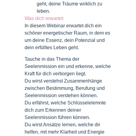
geht, deine Träume wirklich zu
leben.
Was dich erwartet:
In diesem Webinar erwartet dich ein
schöner energetischer Raum, in dem es
um deine Essenz, dein Potenzial und
dein erfülltes Leben geht.
Tauche in das Thema der
Seelenmission ein und erkenne, welche
Kraft für dich verborgen liegt.
Du wirst verstehst Zusammenhänge
zwischen Bestimmung, Berufung und
Seelenmission verstehen können.
Du erfährst, welche Schlüsselelemnte
dich zum Erkennen deiner
Seelenmission führen können.
Du wirst Ansätze lernen, welche dir
helfen, mit mehr Klarheit und Energie