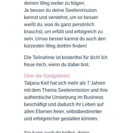
deinen Weg weiter zu folgen.
Je besser du deine Seelenmission
kennst und verstehst, um so besser
weißt du, was du ganz persönlich
brauchst, um erfüllt und erfolgreich zu
sein. Umso besser kannst du auch den
kürzesten Weg dorthin finden!
Die Teilnahme ist kostenfrei für dich! Ich
freue mich, wenn du dabei bist.
Über die Gastgeberin:
Tatjana Keil hat sich mehr als 7 Jahren
mit dem Thema Seelenmission und ihre
authentische Umsetzung im Business
beschäftigt und dadurch ihr Leben auf
allen Ebenen freier, selbstbestimmter
und erfolgreicher gestalten können.
Sie kann auch dir helfen, deine