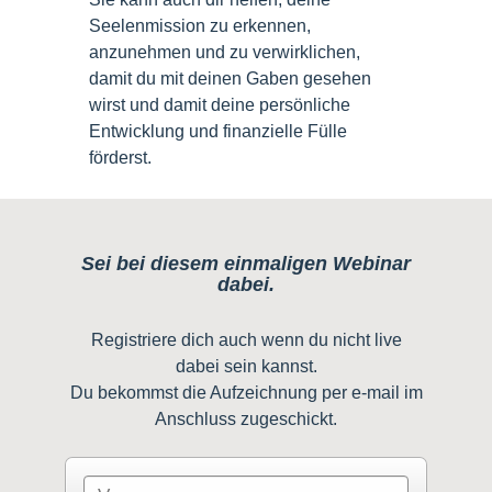
Seelenmission zu erkennen,
anzunehmen und zu verwirklichen,
damit du mit deinen Gaben gesehen
wirst und damit deine persönliche
Entwicklung und finanzielle Fülle
förderst.
Sei bei diesem einmaligen Webinar
dabei.
Registriere dich auch wenn du nicht live
dabei sein kannst.
Du bekommst die Aufzeichnung per e-mail im
Anschluss zugeschickt.