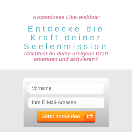
Kostenloses Live-Webinar
Entdecke die
Kraft deiner
Seelenmission
Möchtest du deine ureigene Kraft
erkennen und aktivieren?