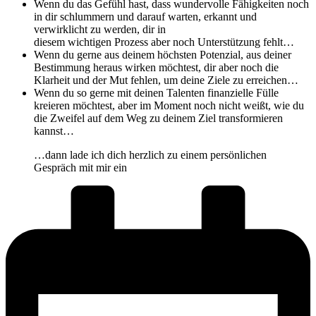
Wenn du das Gefühl hast, dass wundervolle Fähigkeiten noch
in dir schlummern und darauf warten, erkannt und
verwirklicht zu werden, dir in
diesem wichtigen Prozess aber noch Unterstützung fehlt…
Wenn du gerne aus deinem höchsten Potenzial, aus deiner
Bestimmung heraus wirken möchtest, dir aber noch die
Klarheit und der Mut fehlen, um deine Ziele zu erreichen…
Wenn du so gerne mit deinen Talenten finanzielle Fülle
kreieren möchtest, aber im Moment noch nicht weißt, wie du
die Zweifel auf dem Weg zu deinem Ziel transformieren
kannst…
…dann lade ich dich herzlich zu einem persönlichen
Gespräch mit mir ein