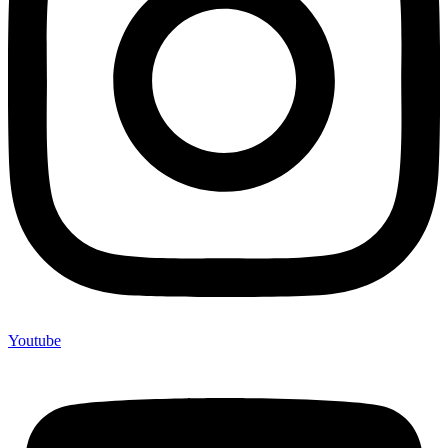
Youtube