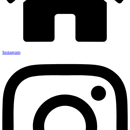
Instagram