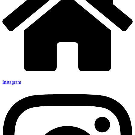
Instagram