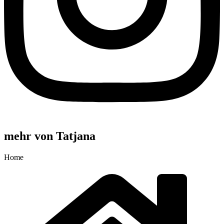
mehr von Tatjana
Home