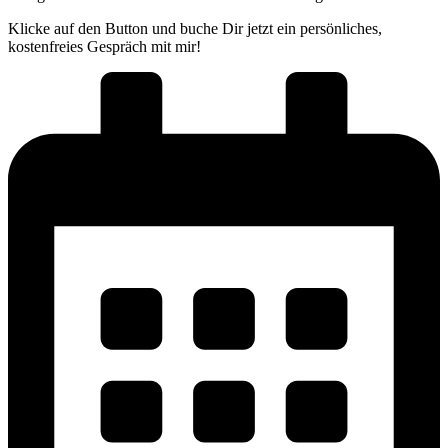
Klicke auf den Button und buche Dir jetzt ein persönliches,
kostenfreies Gespräch mit mir!