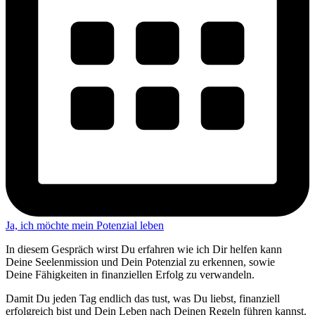
Ja, ich möchte mein Potenzial leben
In diesem Gespräch wirst Du erfahren wie ich Dir helfen kann
Deine Seelenmission und Dein Potenzial zu erkennen, sowie
Deine Fähigkeiten in finanziellen Erfolg zu verwandeln.
Damit Du jeden Tag endlich das tust, was Du liebst, finanziell
erfolgreich bist und Dein Leben nach Deinen Regeln führen kannst.