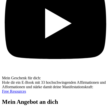
Mein Geschenk für dich:
Hole dir ein E-Book mit 33 hochschwingenden Affirmationen und
Afformationen und stärke damit deine Manifestationskraft:
Free Resources
Mein Angebot an dich