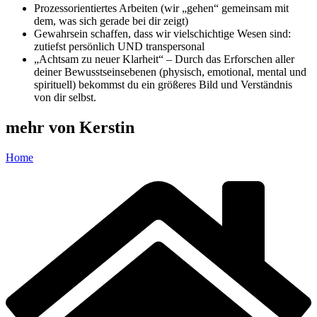
Prozessorientiertes Arbeiten (wir „gehen“ gemeinsam mit
dem, was sich gerade bei dir zeigt)
Gewahrsein schaffen, dass wir vielschichtige Wesen sind:
zutiefst persönlich UND transpersonal
„Achtsam zu neuer Klarheit“ – Durch das Erforschen aller
deiner Bewusstseinsebenen (physisch, emotional, mental und
spirituell) bekommst du ein größeres Bild und Verständnis
von dir selbst.
mehr von Kerstin
Home