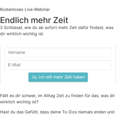
Kostenloses Live-Webinar
Endlich mehr Zeit
3 Schlüssel, wie du ab sofort mehr Zeit dafür findest, was
dir wirklich wichtig ist.
Fällt es dir schwer, im Alltag Zeit zu finden für das, was dir
wirklich wichtig ist?
Hast du das Gefühl, dass deine To-Dos niemals enden und