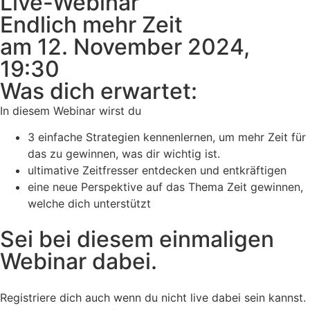
Live-Webinar
Endlich mehr Zeit
am 12. November 2024,
19:30
Was dich erwartet:
In diesem Webinar wirst du
3 einfache Strategien kennenlernen, um mehr Zeit für
das zu gewinnen, was dir wichtig ist.
ultimative Zeitfresser entdecken und entkräftigen
eine neue Perspektive auf das Thema Zeit gewinnen,
welche dich unterstützt
Sei bei diesem einmaligen
Webinar dabei.
Registriere dich auch wenn du nicht live dabei sein kannst.