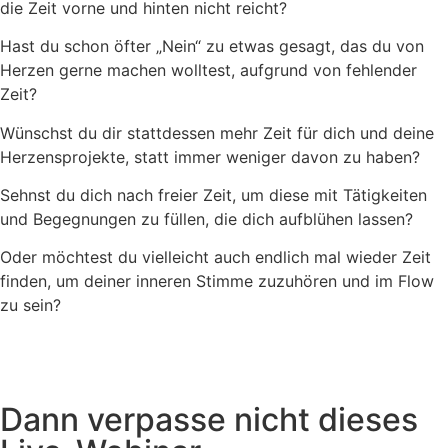
die Zeit vorne und hinten nicht reicht?
Hast du schon öfter „Nein“ zu etwas gesagt, das du von
Herzen gerne machen wolltest, aufgrund von fehlender
Zeit?
Wünschst du dir stattdessen mehr Zeit für dich und deine
Herzensprojekte, statt immer weniger davon zu haben?
Sehnst du dich nach freier Zeit, um diese mit Tätigkeiten
und Begegnungen zu füllen, die dich aufblühen lassen?
Oder möchtest du vielleicht auch endlich mal wieder Zeit
finden, um deiner inneren Stimme zuzuhören und im Flow
zu sein?
Dann verpasse nicht dieses