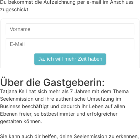
Du bekommst die Aufzeichnung per e-mail im Anschluss
zugeschickt.
Über die Gastgeberin:
Tatjana Keil hat sich mehr als 7 Jahren mit dem Thema
Seelenmission und ihre authentische Umsetzung im
Business beschäftigt und dadurch ihr Leben auf allen
Ebenen freier, selbstbestimmter und erfolgreicher
gestalten können.
Sie kann auch dir helfen, deine Seelenmission zu erkennen,